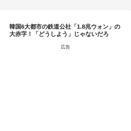
韓国6大都市の鉄道公社「1.8兆ウォン」の
大赤字！「どうしよう」じゃないだろ
広告