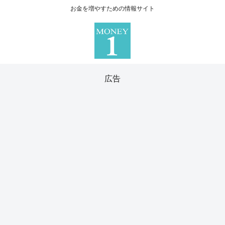
お金を増やすための情報サイト
広告