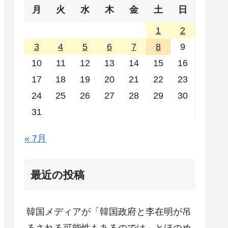
月
火
水
木
金
土
日
1
2
3
4
5
6
7
8
9
10
11
12
13
14
15
16
17
18
19
20
21
22
23
24
25
26
27
28
29
30
31
« 7月
最近の投稿
韓国メディアが「韓国政府と李在明が吊
るされる可能性もあるのでは」とほのめ