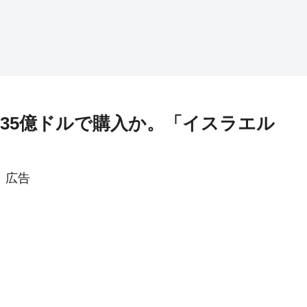
を35億ドルで購入か。「イスラエル
広告