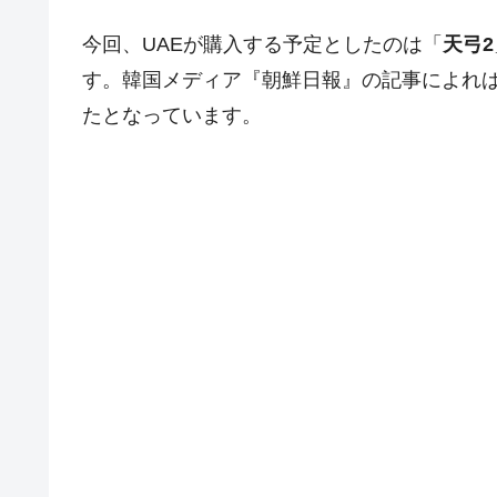
今回、UAEが購入する予定としたのは「
天弓2
す。韓国メディア『朝鮮日報』の記事によれ
たとなっています。