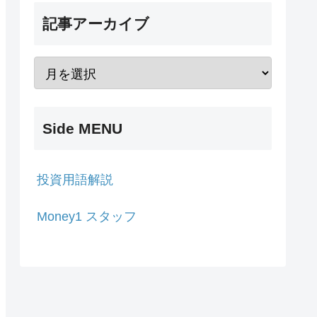
記事アーカイブ
Side MENU
投資用語解説
Money1 スタッフ