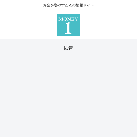
お金を増やすための情報サイト
広告