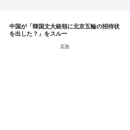
中国が「韓国文大統領に北京五輪の招待状
を出した？」をスルー
広告