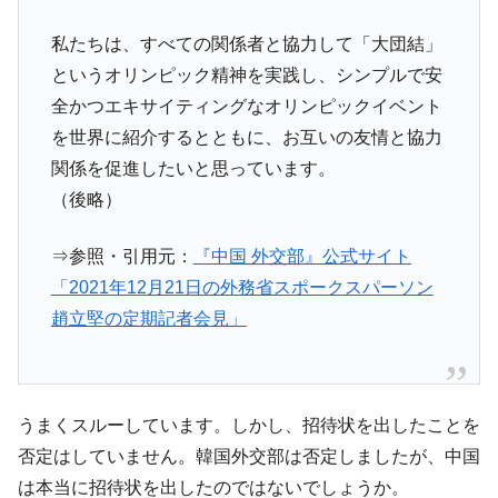
私たちは、すべての関係者と協力して「大団結」
というオリンピック精神を実践し、シンプルで安
全かつエキサイティングなオリンピックイベント
を世界に紹介するとともに、お互いの友情と協力
関係を促進したいと思っています。
（後略）
⇒参照・引用元：
『中国 外交部』公式サイト
「2021年12月21日の外務省スポークスパーソン
趙立堅の定期記者会見」
うまくスルーしています。しかし、招待状を出したことを
否定はしていません。韓国外交部は否定しましたが、中国
は本当に招待状を出したのではないでしょうか。