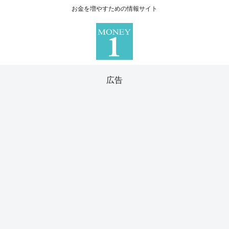
お金を増やすための情報サイト
広告