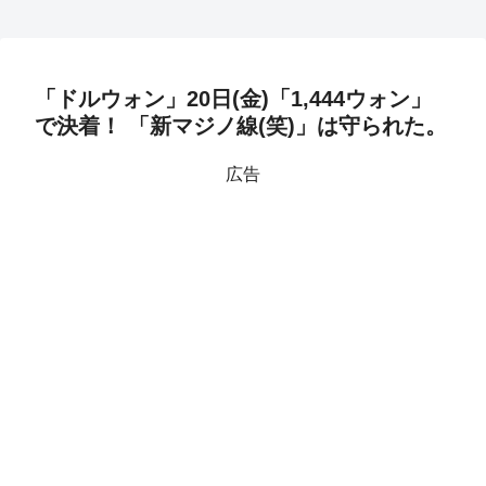
「ドルウォン」20日(金)「1,444ウォン」
で決着！ 「新マジノ線(笑)」は守られた。
広告