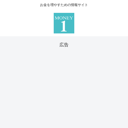
お金を増やすための情報サイト
広告