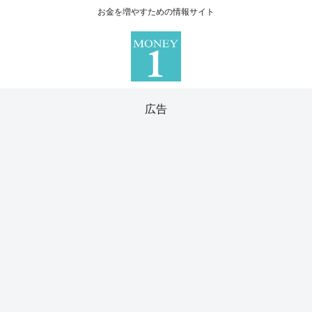
お金を増やすための情報サイト
広告