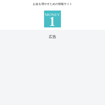
お金を増やすための情報サイト
広告