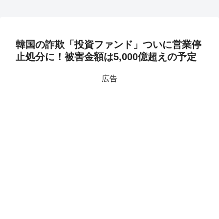
韓国の詐欺「投資ファンド」ついに営業停
止処分に！被害金額は5,000億超えの予定
広告