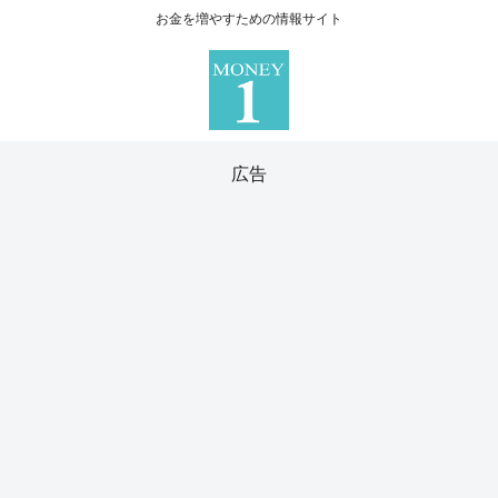
お金を増やすための情報サイト
広告