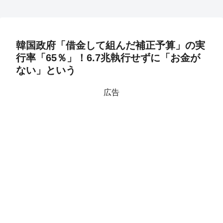
韓国政府「借金して組んだ補正予算」の実
行率「65％」！6.7兆執行せずに「お金が
ない」という
広告