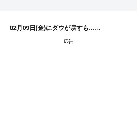
02月09日(金)にダウが戻すも……
広告