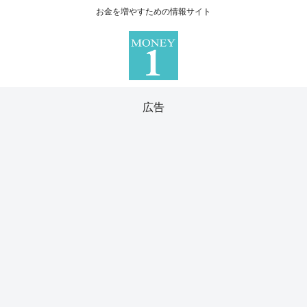
お金を増やすための情報サイト
広告