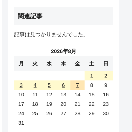
関連記事
記事は見つかりませんでした。
2026年8月
月
火
水
木
金
土
日
1
2
3
4
5
6
7
8
9
10
11
12
13
14
15
16
17
18
19
20
21
22
23
24
25
26
27
28
29
30
31