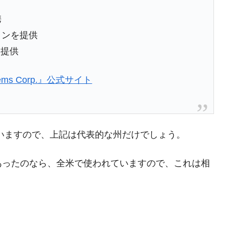
携
ョンを提供
を提供
ystems Corp.』公式サイト
いますので、上記は代表的な州だけでしょう。
あったのなら、全米で使われていますので、これは相