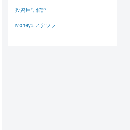
投資用語解説
Money1 スタッフ