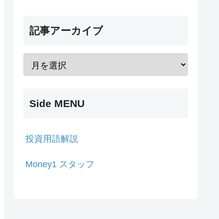
記事アーカイブ
Side MENU
投資用語解説
Money1 スタッフ