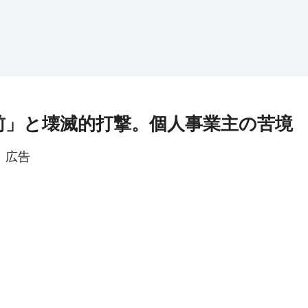
前」と壊滅的打撃。個人事業主の苦境
広告