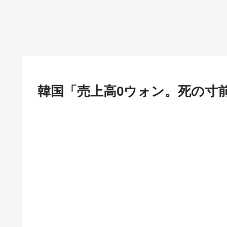
韓国「売上高0ウォン。死の寸