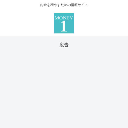
お金を増やすための情報サイト
広告