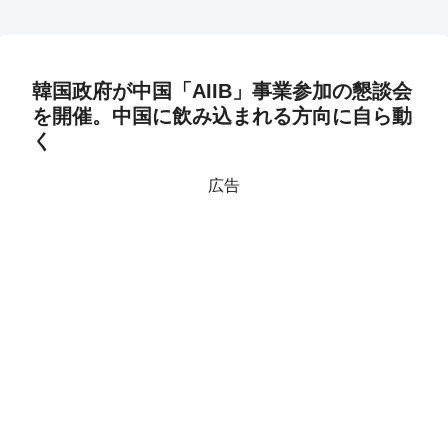
韓国政府が中国「AIIB」事業参加の懇談会
を開催。中国に飲み込まれる方向に自ら動
く
広告