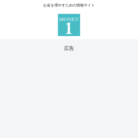
お金を増やすための情報サイト
広告