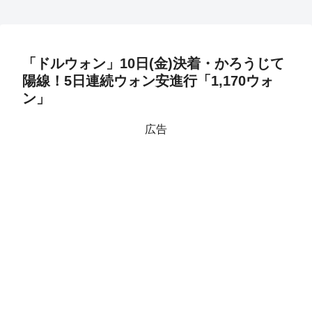
「ドルウォン」10日(金)決着・かろうじて
陽線！5日連続ウォン安進行「1,170ウォ
ン」
広告