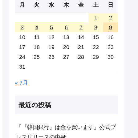
月
火
水
木
金
土
日
1
2
3
4
5
6
7
8
9
10
11
12
13
14
15
16
17
18
19
20
21
22
23
24
25
26
27
28
29
30
31
« 7月
最近の投稿
「『韓国銀行』は金を買います」公式プ
レスリリースの中身。