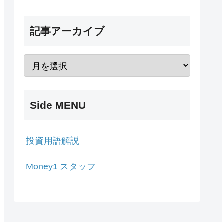
記事アーカイブ
Side MENU
投資用語解説
Money1 スタッフ