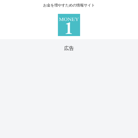
お金を増やすための情報サイト
広告