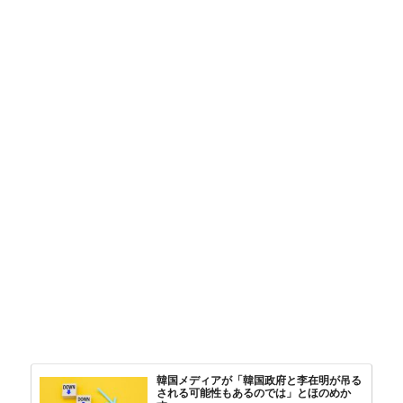
韓国メディアが「韓国政府と李在明が吊る
される可能性もあるのでは」とほのめか