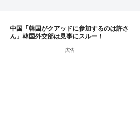
中国「韓国がクアッドに参加するのは許さ
ん」韓国外交部は見事にスルー！
広告