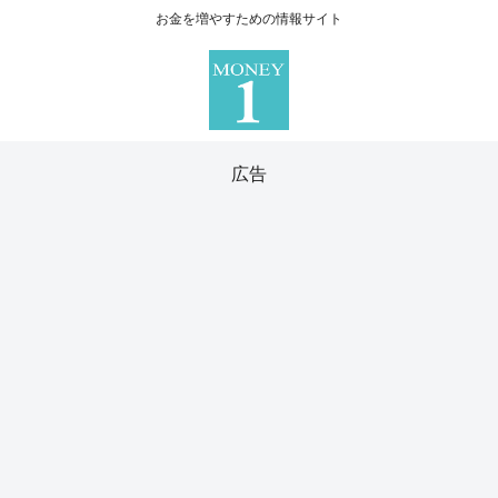
お金を増やすための情報サイト
広告