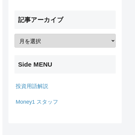
記事アーカイブ
Side MENU
投資用語解説
Money1 スタッフ