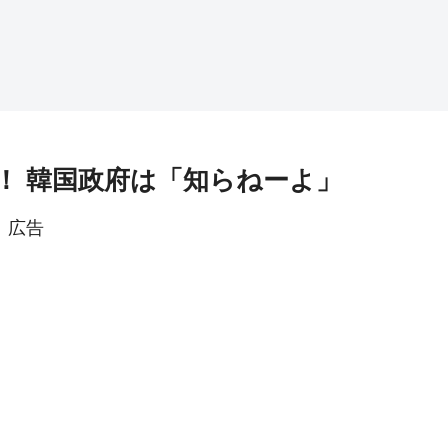
！ 韓国政府は「知らねーよ」
広告