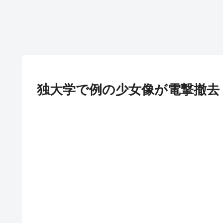
独大学で例の少女像が電撃撤去