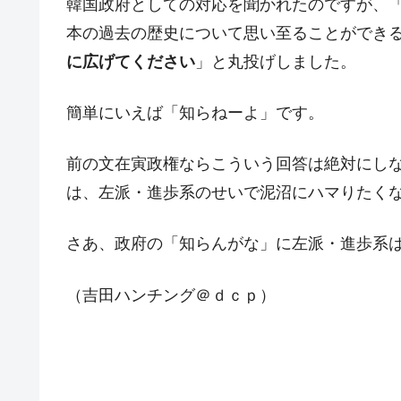
韓国政府としての対応を聞かれたのですが、
本の過去の歴史について思い至ることができ
に広げてください
」と丸投げしました。
簡単にいえば「知らねーよ」です。
前の文在寅政権ならこういう回答は絶対にし
は、左派・進歩系のせいで泥沼にハマりたく
さあ、政府の「知らんがな」に左派・進歩系
（吉田ハンチング＠ｄｃｐ）