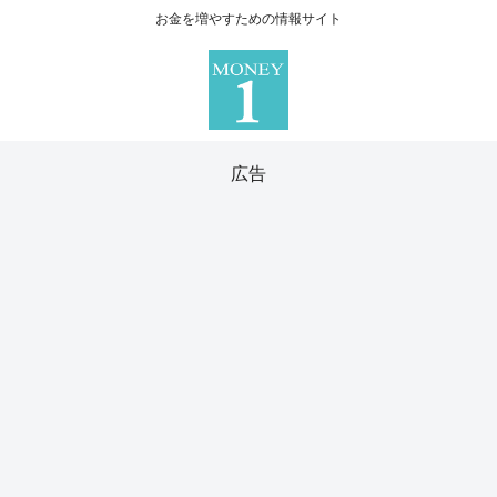
お金を増やすための情報サイト
広告