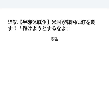
追記【半導体戦争】米国が韓国に釘を刺
す！「儲けようとするなよ」
広告