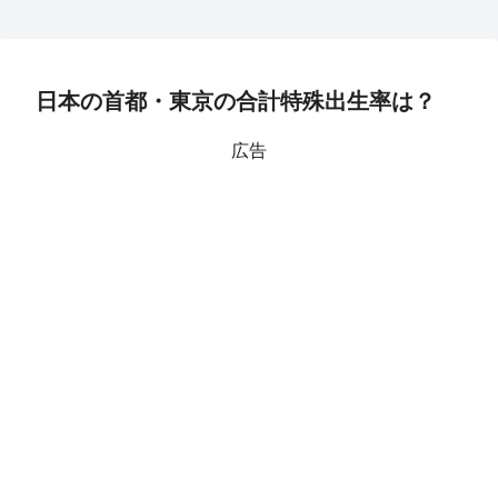
日本の首都・東京の合計特殊出生率は？
広告