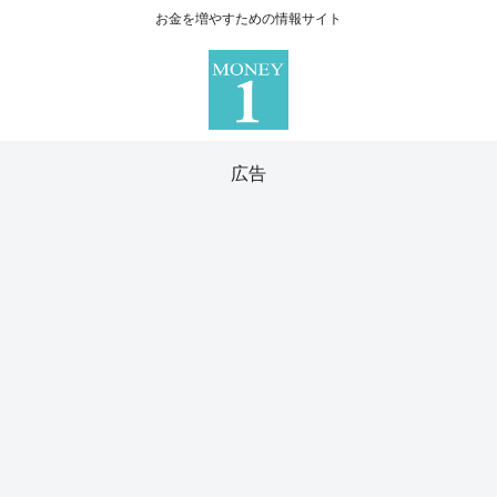
お金を増やすための情報サイト
広告