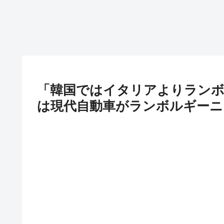
「韓国ではイタリアよりランボ
は現代自動車がランボルギーニ