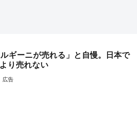
ルギーニが売れる」と自慢。日本で
より売れない
広告