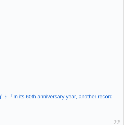
 its 60th anniversary year, another record