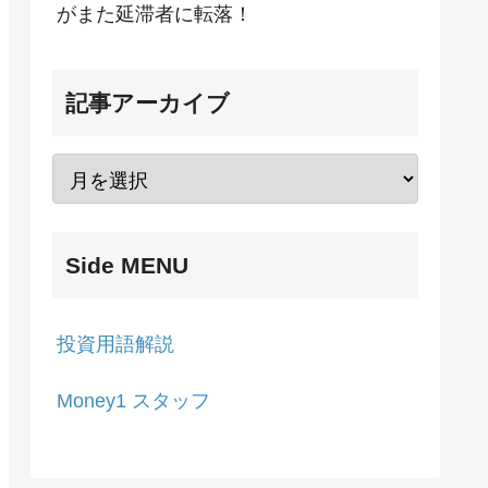
がまた延滞者に転落！
記事アーカイブ
Side MENU
投資用語解説
Money1 スタッフ