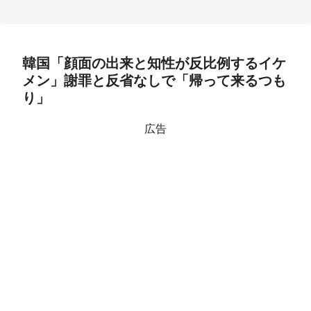
韓国「顔面の出来と知性が反比例するイケ
メン」謝罪と反省なしで「帰って来るつも
り」
広告