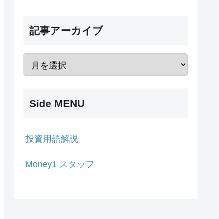
記事アーカイブ
Side MENU
投資用語解説
Money1 スタッフ