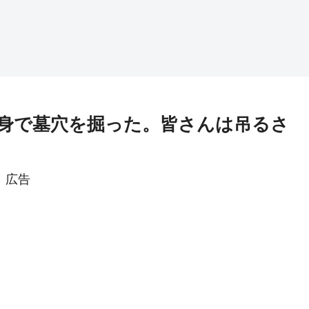
自身で墓穴を掘った。皆さんは吊るさ
広告