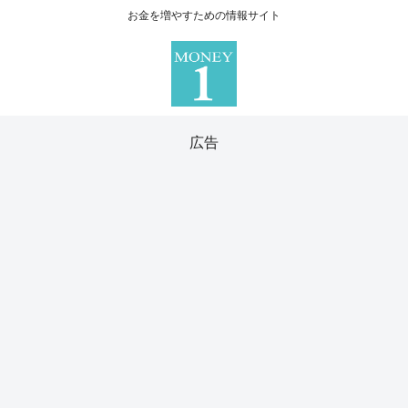
お金を増やすための情報サイト
広告