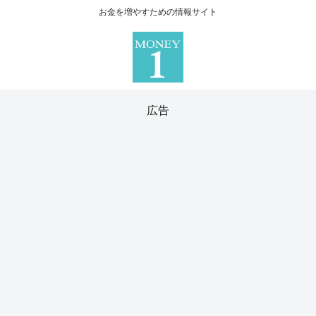
お金を増やすための情報サイト
広告