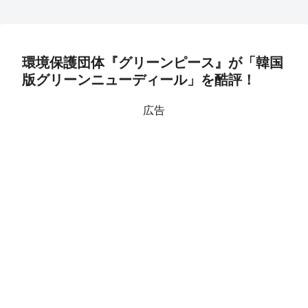
環境保護団体『グリーンピース』が「韓国
版グリーンニューディール」を酷評！
広告