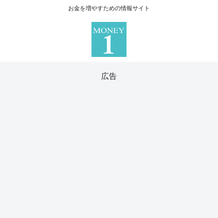
お金を増やすための情報サイト
広告