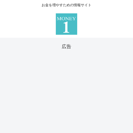
お金を増やすための情報サイト
広告