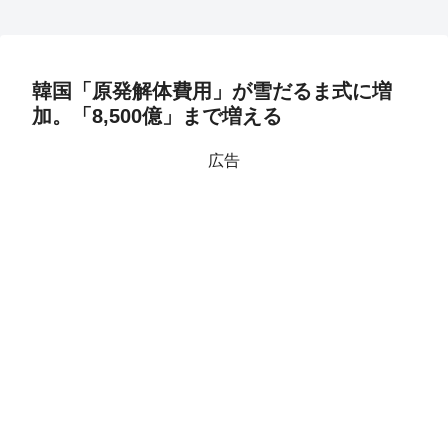
韓国「原発解体費用」が雪だるま式に増
加。「8,500億」まで増える
広告