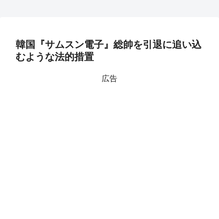
韓国『サムスン電子』総帥を引退に追い込
むような法的措置
広告