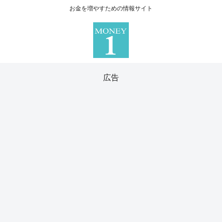
お金を増やすための情報サイト
広告