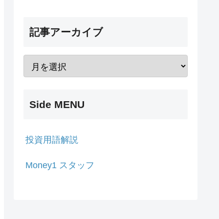
記事アーカイブ
Side MENU
投資用語解説
Money1 スタッフ