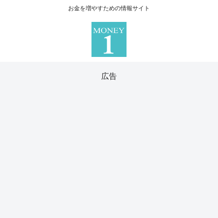
お金を増やすための情報サイト
広告