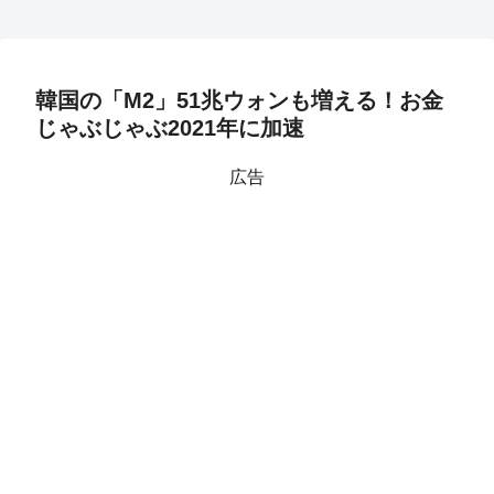
韓国の「M2」51兆ウォンも増える！お金
じゃぶじゃぶ2021年に加速
広告