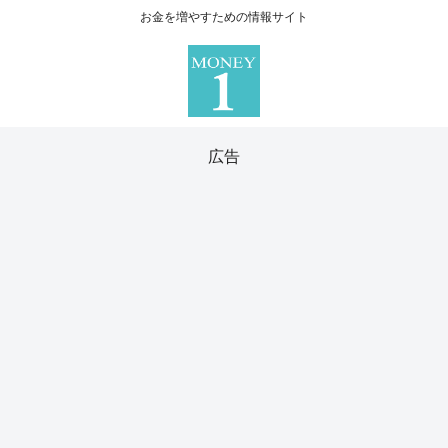
お金を増やすための情報サイト
広告