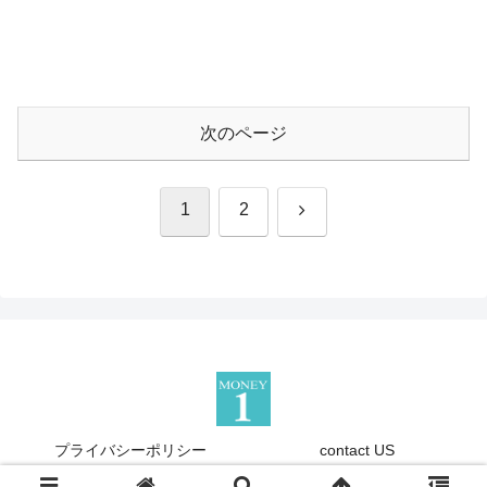
次のページ
次
1
2
へ
プライバシーポリシー
contact US