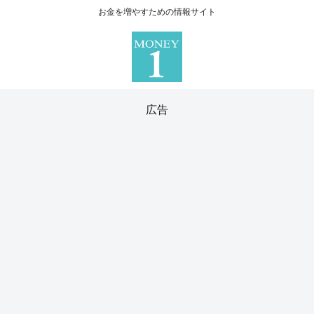
お金を増やすための情報サイト
広告