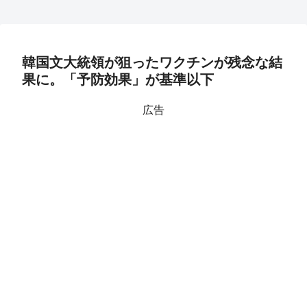
韓国文大統領が狙ったワクチンが残念な結
果に。「予防効果」が基準以下
広告