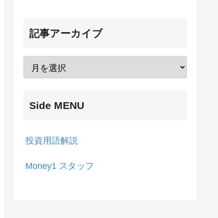
記事アーカイブ
Side MENU
投資用語解説
Money1 スタッフ