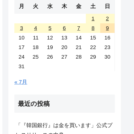
月
火
水
木
金
土
日
1
2
3
4
5
6
7
8
9
10
11
12
13
14
15
16
17
18
19
20
21
22
23
24
25
26
27
28
29
30
31
« 7月
最近の投稿
「『韓国銀行』は金を買います」公式プ