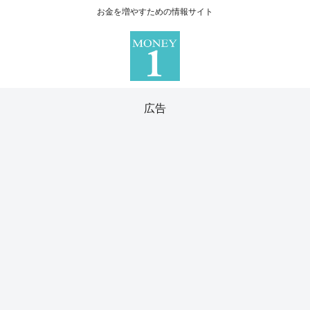
お金を増やすための情報サイト
広告