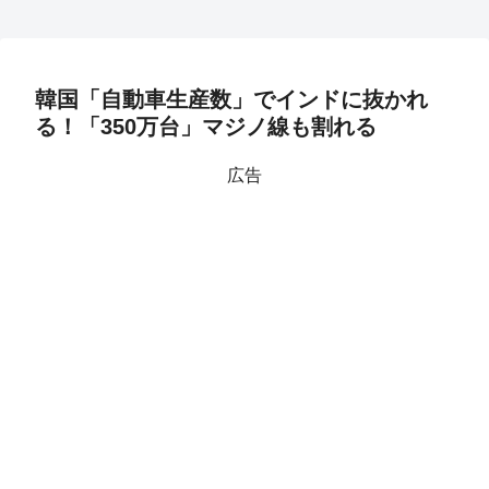
韓国「自動車生産数」でインドに抜かれ
る！「350万台」マジノ線も割れる
広告