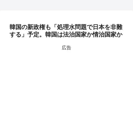
韓国の新政権も「処理水問題で日本を非難
する」予定。韓国は法治国家か情治国家か
広告