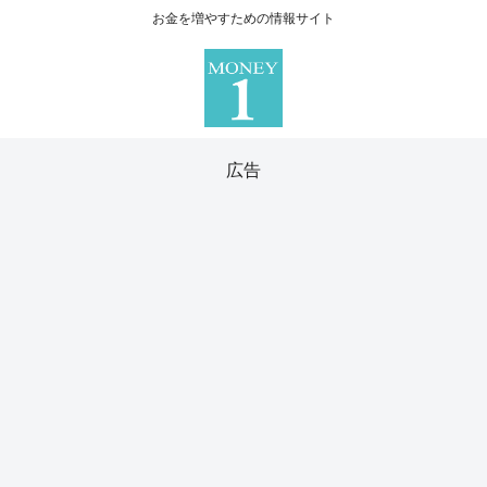
お金を増やすための情報サイト
広告