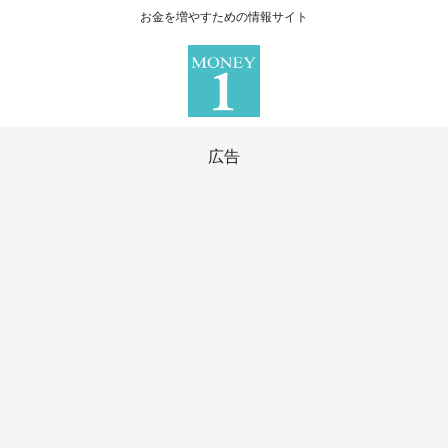
お金を増やすための情報サイト
広告