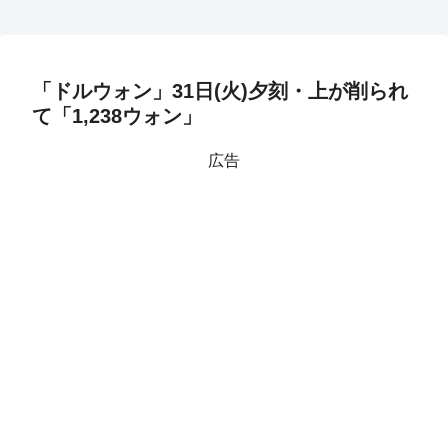
「ドルウォン」31日(火)夕刻・上が削られ
て「1,238ウォン」
広告