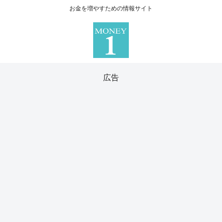
お金を増やすための情報サイト
広告