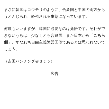
まさに韓国はコウモリのように、合衆国と中国の両方から
うとんじられ、軽視される事態になっています。
何度もいいますが、韓国に必要なのは覚悟です。それがで
きないうちは、少なくとも合衆国、また日本から「
こちら
側
」、すなわち自由主義陣営国側であるとは思われないで
しょう。
（吉田ハンチング＠ｄｃｐ）
広告