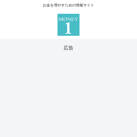
お金を増やすための情報サイト
広告