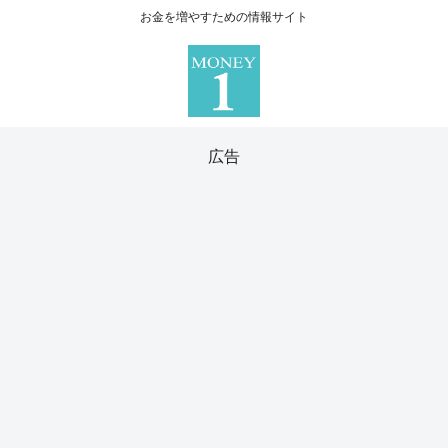
お金を増やすための情報サイト
広告