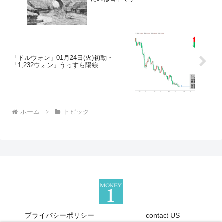
「ドルウォン」01月24日(火)初動・
「1,232ウォン」うっすら陽線
ホーム
トピック
プライバシーポリシー
contact US