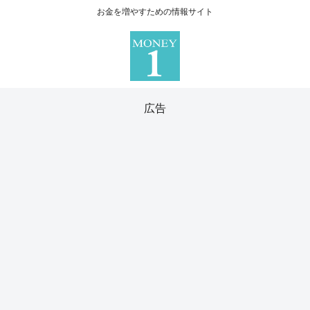
お金を増やすための情報サイト
広告