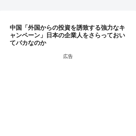
中国「外国からの投資を誘致する強力なキ
ャンペーン」日本の企業人をさらっておい
てバカなのか
広告