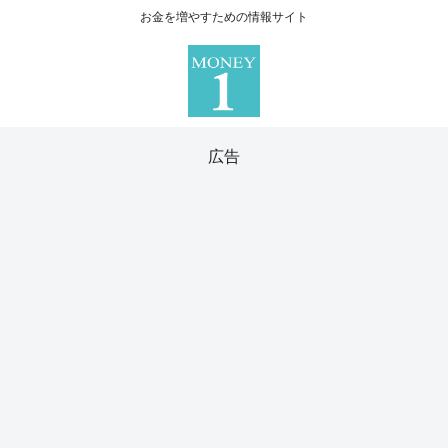
お金を増やすための情報サイト
広告