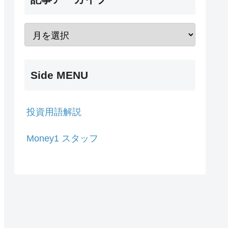
Side MENU
投資用語解説
Money1 スタッフ