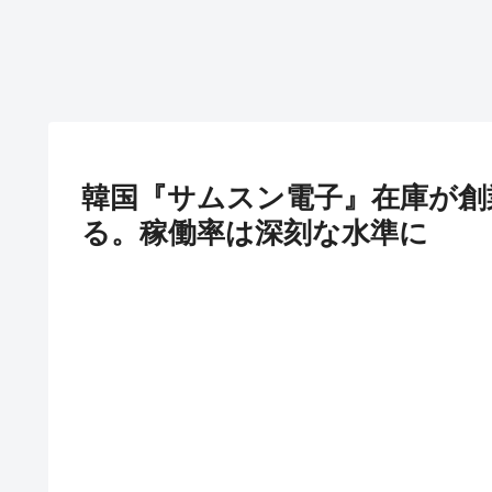
韓国『サムスン電子』在庫が創
る。稼働率は深刻な水準に