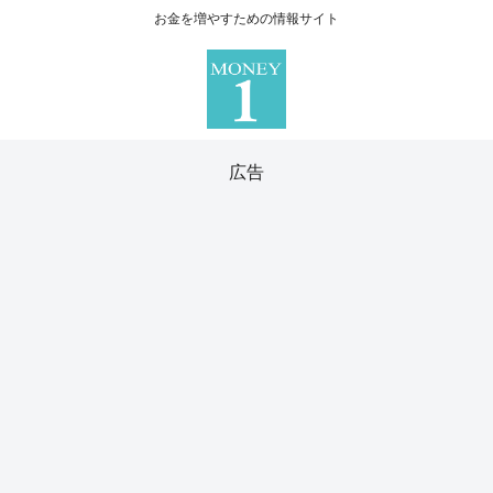
お金を増やすための情報サイト
広告