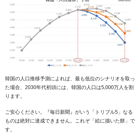
韓国の人口推移予測によれば、最も低位のシナリオを取っ
た場合、2030年代初頭には、韓国の人口は5,000万人を割
ります。
ご安心ください。『毎日新聞』がいう「トリプル5」なる
ものは絶対に達成できません。これぞ「絵に描いた餅」で
す。