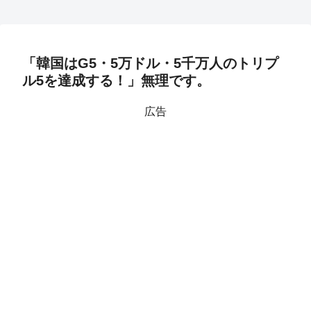
「韓国はG5・5万ドル・5千万人のトリプ
ル5を達成する！」無理です。
広告