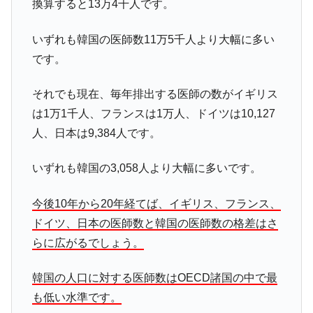
換算すると13万4千人です。
いずれも韓国の医師数11万5千人より大幅に多い
です。
それでも現在、毎年排出する医師の数がイギリス
は1万1千人、フランスは1万人、ドイツは10,127
人、日本は9,384人です。
いずれも韓国の3,058人より大幅に多いです。
今後10年から20年経てば、イギリス、フランス、
ドイツ、日本の医師数と韓国の医師数の格差はさ
らに広がるでしょう。
韓国の人口に対する医師数はOECD諸国の中で最
も低い水準です。