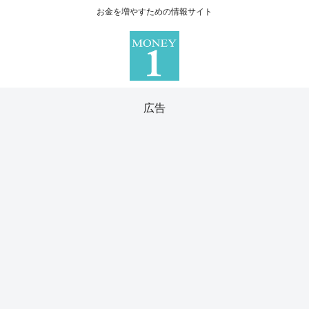
お金を増やすための情報サイト
広告