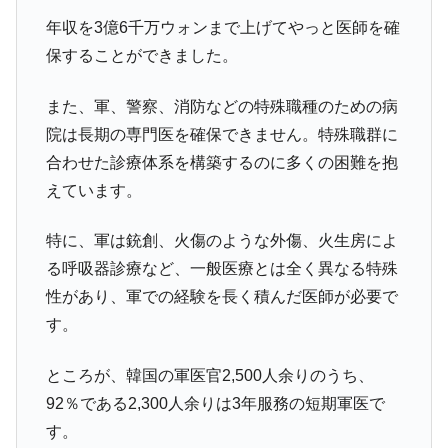
年収を3億6千万ウォンまで上げてやっと医師を確
保することができました。
また、軍、警察、消防などの特殊職種のための病
院は長期の専門医を確保できません。特殊職群に
合わせた診療体系を構築するのに多くの困難を抱
えています。
特に、軍は銃創、火傷のような外傷、火生房によ
る呼吸器診療など、一般医療とは全く異なる特殊
性があり、軍での経験を長く積んだ医師が必要で
す。
ところが、韓国の軍医官2,500人余りのうち、
92％である2,300人余りは3年服務の短期軍医で
す。