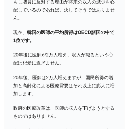
もし増員に反対する理由が将来の収入の減少を心
配しているのであれば、決してそうではありませ
ん。
現在、
韓国の医師の平均所得はOECD諸国の中で
1位です。
20年後に医師が2万人増え、収入が減るという心
配は杞憂に過ぎません。
20年後、医師は2万人増えますが、国民所得の増
加と高齢化による医療需要はそれ以上に膨大に増
加します。
政府の医療改革は、医師の収入を下げようとする
ものではありません。