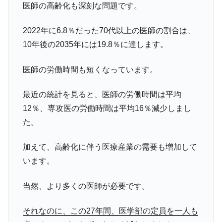
医師の高齢化も深刻な問題です。
2022年に6.8％だった70代以上の医師の割合は、
10年後の2035年には19.8％に達します。
医師の労働時間も短くなっています。
最近の統計を見ると、医師の労働時間は平均
12％、専攻医の労働時間は平均16％減少しまし
た。
加えて、高齢化に伴う医療産業の需要も増加して
います。
当然、より多くの医師が必要です。
それなのに、この27年間、医学部の定員を一人も