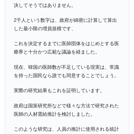
決してそうではありません。
2千人という数字は、政府が綿密に計算して算出
した最小限の増員規模です、
これを決定するまでに医師団体をはじめとする医
療界と十分かつ広範な議論を経ました。
現在、韓国の医師数が不足している現実は、常識
を持った国民なら誰でも同意することでしょう。
実際の研究結果もこれを証明しています。
政府は国策研究所などで様々な方法で研究された
医師の人材需給推計を検討しました。
このような研究は、人員の推計に使用される統計