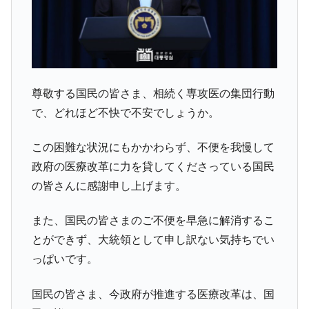
尊敬する国民の皆さま、相続く専攻医の集団行動
で、どれほど不快で不安でしょうか。
この困難な状況にもかかわらず、不便を我慢して
政府の医療改革に力を貸してくださっている国民
の皆さんに感謝申し上げます。
また、国民の皆さまのご不便を早急に解消するこ
とができず、大統領として申し訳ない気持ちでい
っぱいです。
国民の皆さま、今政府が推進する医療改革は、国