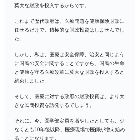
莫大な財政を投入するからです。
これまで歴代政府は、医療問題を健康保険財政に
任せるだけで、積極的な財政投資はしませんでし
た。
しかし、私は、医療は安全保障、治安と同じよう
に国民の安全に関することですから、国民の生命
と健康を守る医療改革に莫大な財政を投入すると
約束しました。
そして、医療に対する政府の財政投資は、より大
きな民間投資を誘発するでしょう。
それに、今、医学部定員を増やしたとしても、少
なくとも10年後以降、医療現場で医師が増え始め
ることになります。