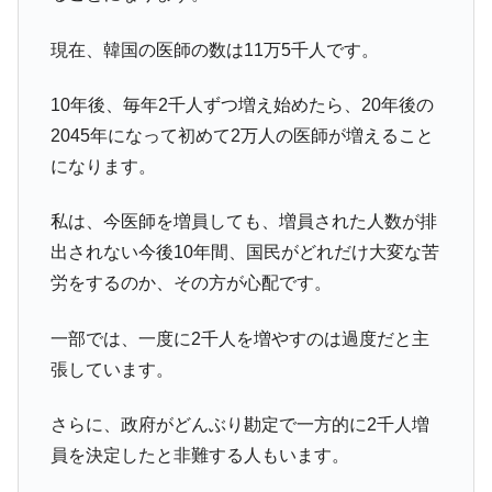
現在、韓国の医師の数は11万5千人です。
10年後、毎年2千人ずつ増え始めたら、20年後の
2045年になって初めて2万人の医師が増えること
になります。
私は、今医師を増員しても、増員された人数が排
出されない今後10年間、国民がどれだけ大変な苦
労をするのか、その方が心配です。
一部では、一度に2千人を増やすのは過度だと主
張しています。
さらに、政府がどんぶり勘定で一方的に2千人増
員を決定したと非難する人もいます。