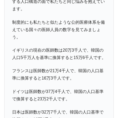
する人口構造の面で私たちと同じ悩みを抱えてい
ます。
制度的にも私たちと似たような公的医療体系を備
えている国々の医師人員の数字を見てみましょ
う。
イギリスの現在の医師数は20万3千人で、韓国の
人口5千万人を基準に換算すると15万6千人です。
フランスは医師数が21万4千人で、韓国の人口基
準に換算すると16万3千人です。
ドイツは医師数が37万4千人で、韓国の人口基準
で換算すると23万2千人です。
日本は医師数が32万7千人で、韓国の人口基準で