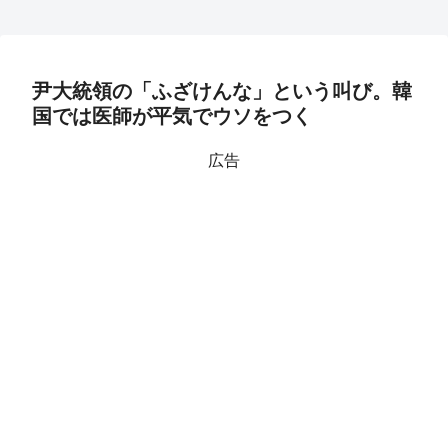
尹大統領の「ふざけんな」という叫び。韓
国では医師が平気でウソをつく
広告