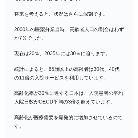
将来を考えると、状況はさらに深刻です。
2000年の医薬分業当時、高齢者人口の割合はわず
か7％でした。
現在は20％、2035年には30％に迫ります。
統計によると、65歳以上の高齢者は30代、40代
の11倍の入院サービスを利用しています。
高齢化率が30％に達する日本は、入院患者の平均
入院日数がOECD平均の3倍を超えています。
高齢化が医療需要を爆発的に増加させているので
す。