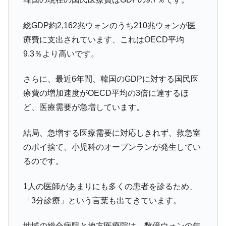
総GDP約2,162兆ウォンのうち210兆ウォンが医
療費に支出されています、これはOECD平均
9.3％より高いです。
さらに、最近6年間、韓国のGDPに対する国民医
療費の増加速度がOECD平均の3倍に達するほ
ど、医療需要が急増しています。
結局、急増する医療需要に対応しきれず、救急室
のポイ捨て、小児科のオープンランが発生してい
るのです。
1人の医師があまりにも多くの患者を診るため、
「3分診療」という言葉も出てきています。
地域の総合病院と地方医療院は、数億ウォンの年