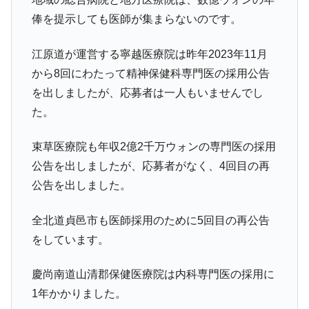
俸を提示しても医師が集まらないのです。
江原道が運営する寧越医療院は昨年2023年11月
から8回にわたって精神保健科専門医の採用公告
を出しましたが、応募者は一人もいませんでし
た。
束草医療院も年収2億2千万ウォンの専門医の採用
公告を出しましたが、応募者がなく、4回目の再
公告を出しました。
全北道貞邑市も医師採用のために5回目の再公告
をしています。
慶尚南道山清郡保健医療院は内科専門医の採用に
1年かかりました。