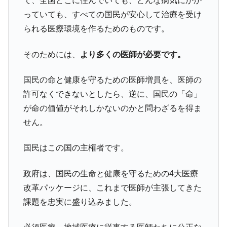
て、全国どこに住んでいても、どんな病気にかか
っていても、すべての国民が安心して治療を受け
られる医療環境を作るためのものです。
そのためには、
より多くの医師が必要です。
国民の命と健康を守るための医師増員を、医師の
許可なくできないとしたら、逆に、国民の「命」
が命の価値がそれしかないのかと問わざるを得ま
せん。
国民はこの国の主権者です。
政府は、国民の生命と健康を守るための4大医療
改革パッケージに、これまで医師が主張してきた
課題を忠実に盛り込みました。