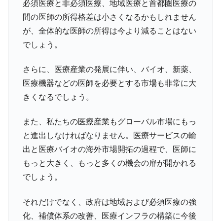
必須医療と非必須医療、地域医療と首都圏医療の
間の医師の所得格差は小さくなるかもしれません
が、全体的な医師の所得は今より減ることはない
でしょう。
さらに、医療産業の発展に伴い、バイオ、新薬、
医療機器などの医師を必要とする市場も非常に大
きくなるでしょう。
また、私たちの医療産業もグローバル市場にもっ
と進出しなければなりません。医療サービスの輸
出と医療バイオの海外市場開拓の過程で、医師に
もっと大きく、もっと多くの機会の扉が開かれる
でしょう。
それだけでなく、政府は地域および必須医療の強
化、補償体系の改善、医療インフラの構築に今後