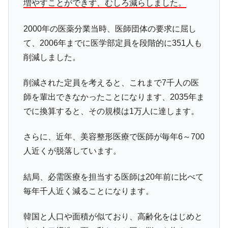
増やすことができず、むしろ減らしました。
2000年の医薬分業当時、医師団体の要求に屈し
て、2006年までに医学部定員を段階的に351人も
削減しました。
削減された定員を考えると、これまで7千人の医
師を輩出できなかったことになります、2035年ま
でに換算すると、その規模は1万人に達します。
さらに、近年、美容整形医療で医師が毎年6～700
人近くが脱落しています。
結局、必需医療を担当する医師は20年前に比べて
毎年千人近く減ることになります。
韓国と人口や面積が似ており、高齢化をはじめと