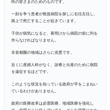
民の皆さまのためのものです。
一刻を争う患者が救急病院を探しに右往左往し、
路上で死亡することが起きています。
子供が病気になると、夜明けから病院の前に列を
作らなければなりません。
非首都圏の地域はさらに劣悪です。
近くに産婦人科がなく、診療と出産のために病院
を遠征するほどです。
このような状況を知っている政府が手をこまねい
ているわけがありません。
政府の医療改革は必需医療、地域医療を強化し