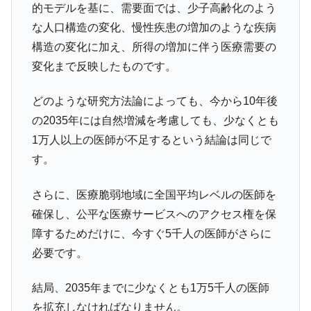
的モデルを基に、需要面では、少子高齢化のよう
な人口構造の変化、慢性疾患の増加のような疾病
構造の変化に加え、所得の増加に伴う医療需要の
変化まで反映したものです。
どのような研究方法論によっても、今から10年後
の2035年には自然増減を考慮しても、少なくとも
1万人以上の医師が不足するという結論は同じで
す。
さらに、医療脆弱地域に全国平均レベルの医師を
確保し、公平な医療サービスへのアクセス権を保
障するためだけに、今すぐ5千人の医師がさらに
必要です。
結局、2035年までに少なくとも1万5千人の医師
を拡充しなければなりません。