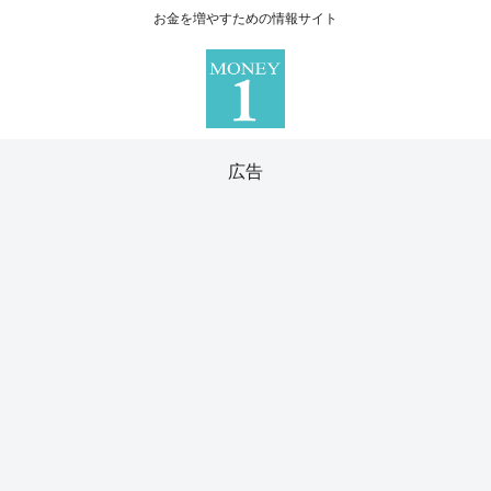
お金を増やすための情報サイト
広告