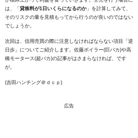
は、「
貸株料が1日いくらになるのか
」を計算してみて、
そのリスクの量を見積もってから行うのが良いのではない
でしょうか。
次回は、信用売買の際に注意しなければならない項目「逆
日歩」についてご紹介します。佐藤ボイラー(巨バカ)や高
橋モータース(超バカ)の記事がはさまらなければ、です
が。
(吉田ハンチング＠ｄｃｐ)
広告