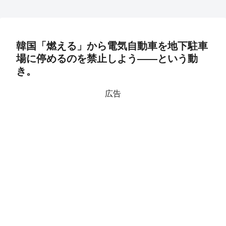
韓国「燃える」から電気自動車を地下駐車
場に停めるのを禁止しよう――という動
き。
広告