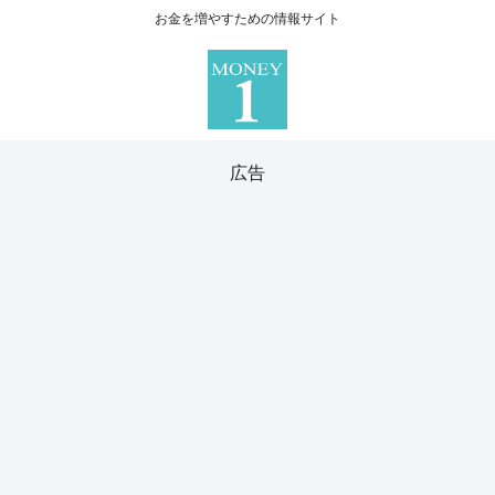
お金を増やすための情報サイト
広告