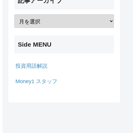
記事アーカイブ
Side MENU
投資用語解説
Money1 スタッフ