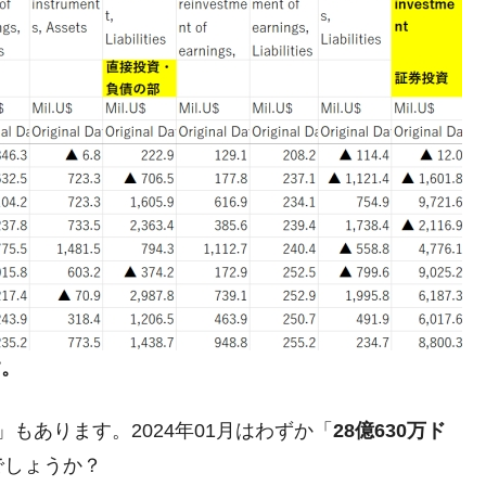
す。
」もあります。2024年01月はわずか「
28億630万ド
でしょうか？