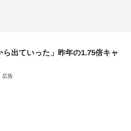
から出ていった」昨年の1.75倍キャ
広告