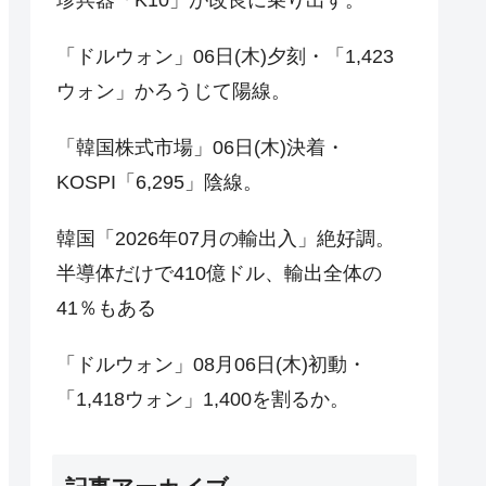
「ドルウォン」06日(木)夕刻・「1,423
ウォン」かろうじて陽線。
「韓国株式市場」06日(木)決着・
KOSPI「6,295」陰線。
韓国「2026年07月の輸出入」絶好調。
半導体だけで410億ドル、輸出全体の
41％もある
「ドルウォン」08月06日(木)初動・
「1,418ウォン」1,400を割るか。