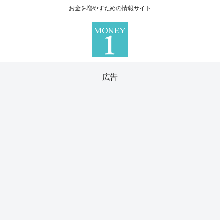
お金を増やすための情報サイト
広告