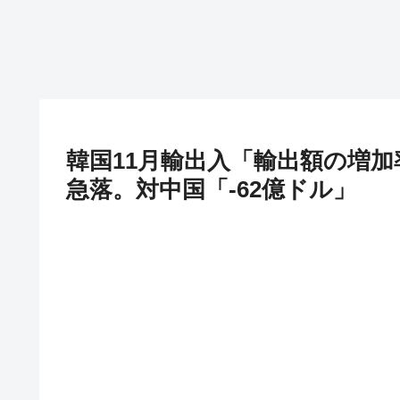
韓国11月輸出入「輸出額の増加
急落。対中国「-62億ドル」