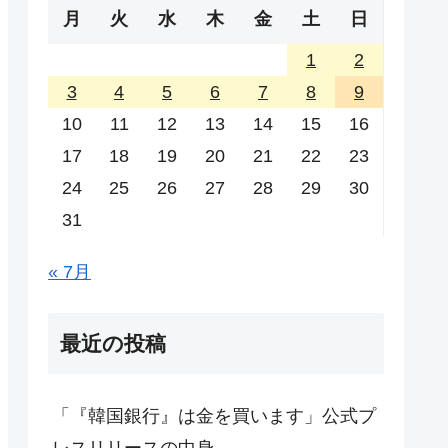
月
火
水
木
金
土
日
1
2
3
4
5
6
7
8
9
10
11
12
13
14
15
16
17
18
19
20
21
22
23
24
25
26
27
28
29
30
31
« 7月
最近の投稿
「『韓国銀行』は金を買います」公式プ
レスリリースの中身。