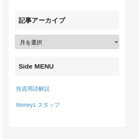
記事アーカイブ
Side MENU
投資用語解説
Money1 スタッフ