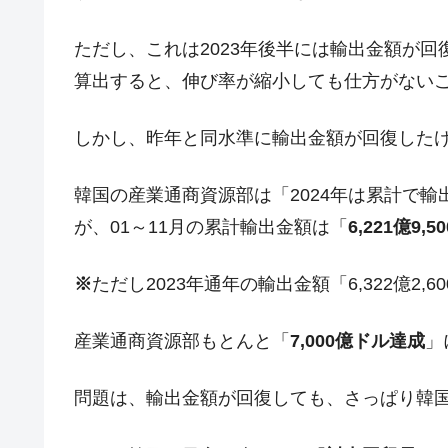
ただし、これは2023年後半には輸出金額が
算出すると、伸び率が縮小しても仕方がない
しかし、昨年と同水準に輸出金額が回復した
韓国の産業通商資源部は「2024年は累計で輸
が、01～11月の累計輸出金額は「
6,221億9,
※
ただし2023年通年の輸出金額「6,322億2
産業通商資源部もとんと「
7,000億ドル達成
」
問題は、輸出金額が回復しても、さっぱり韓