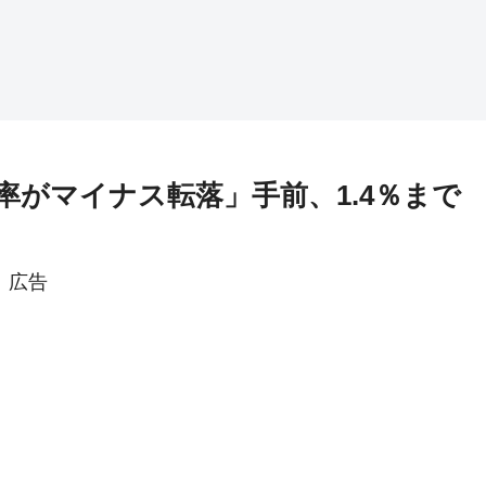
率がマイナス転落」手前、1.4％まで
広告