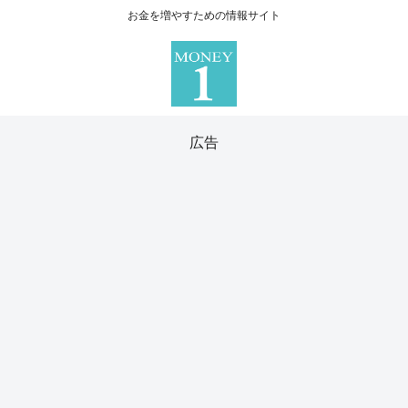
お金を増やすための情報サイト
広告