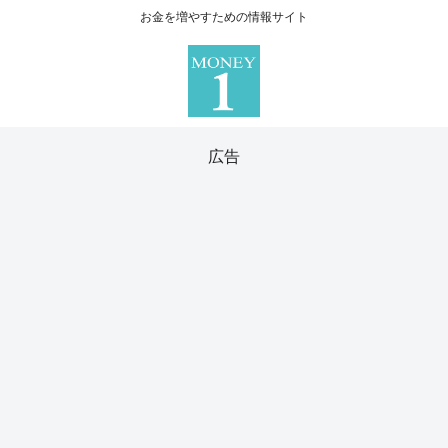
お金を増やすための情報サイト
広告